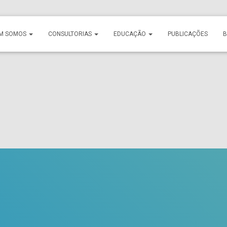
M SOMOS
CONSULTORIAS
EDUCAÇÃO
PUBLICAÇÕES