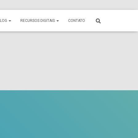
BLOG
RECURSOS DIGITAIS
CONTATO