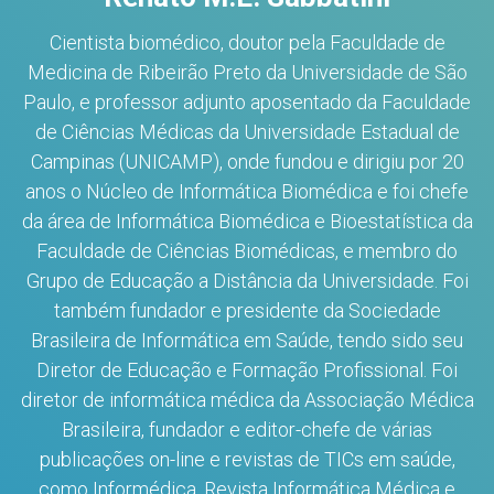
Cientista biomédico, doutor pela Faculdade de
Medicina de Ribeirão Preto da Universidade de São
Paulo, e professor adjunto aposentado da Faculdade
de Ciências Médicas da Universidade Estadual de
Campinas (UNICAMP), onde fundou e dirigiu por 20
anos o Núcleo de Informática Biomédica e foi chefe
da área de Informática Biomédica e Bioestatística da
Faculdade de Ciências Biomédicas, e membro do
Grupo de Educação a Distância da Universidade. Foi
também fundador e presidente da Sociedade
Brasileira de Informática em Saúde, tendo sido seu
Diretor de Educação e Formação Profissional. Foi
diretor de informática médica da Associação Médica
Brasileira, fundador e editor-chefe de várias
publicações on-line e revistas de TICs em saúde,
como Informédica, Revista Informática Médica e