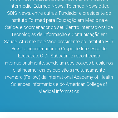
Intermedic. Edumed News,. Telemed Newsletter,
SBIS News, entre outras. Fundador e presidente do
Instituto Edumed para Educação em Medicina e
Saúde, e coordenador do seu Centro Internacional de
Tecnologias de Informação e Comunicação em
Saúde. Atualmente é Vice-presidente do Instituto HL7
Brasil e coordenador do Grupo de Interesse de
Educação. O Dr. Sabbatini é reconhecido
internacionalmente, sendo um dos poucos brasileiros
e latinoamericanos que são simultaneamente
membro (Fellow) da International Academy of Health
Sciences Informatics e do American College of
Medical Informatics.