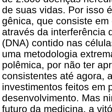
de suas vidas. Por isso é
gênica, que consiste em 
através da interferência 
(DNA) contido nas célula
uma metodologia extrem
polêmica, por não ter ap
consistentes até agora,
investimentos feitos em
desenvolvimento. Mas ni
futuro da medicina, a vitó