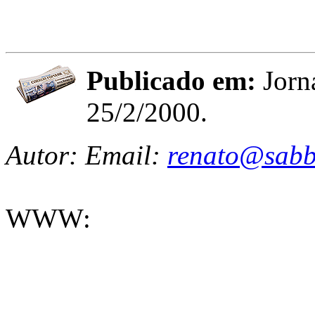
Publicado em:
Jorn
25/2/2000.
Autor: Email:
renato@sabb
WWW: